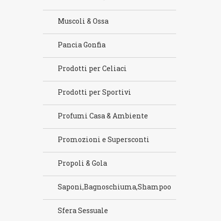
Muscoli & Ossa
Pancia Gonfia
Prodotti per Celiaci
Prodotti per Sportivi
Profumi Casa & Ambiente
Promozioni e Supersconti
Propoli & Gola
Saponi,Bagnoschiuma,Shampoo
Sfera Sessuale