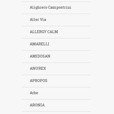
Alighiero Campostrini
Aller Via
ALLERGY CALM
AMARELLI
AMIDOSAN
ANUREX
APROPOS
Arbe
ARONIA