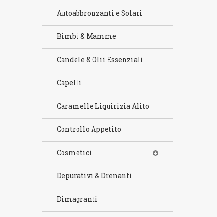
Autoabbronzanti e Solari
Bimbi & Mamme
Candele & Olii Essenziali
Capelli
Caramelle Liquirizia Alito
Controllo Appetito
Cosmetici
Depurativi & Drenanti
Dimagranti