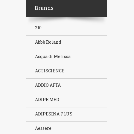
Brands
210
Abbè Roland
Acqua di Melissa
ACTISCIENCE
ADDIO AFTA
ADIPE MED
ADIPESINA PLUS
Aessere