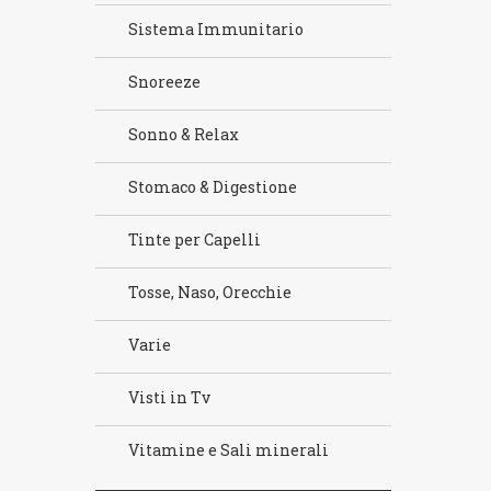
Sistema Immunitario
Snoreeze
Sonno & Relax
Stomaco & Digestione
Tinte per Capelli
Tosse, Naso, Orecchie
Varie
Visti in Tv
Vitamine e Sali minerali