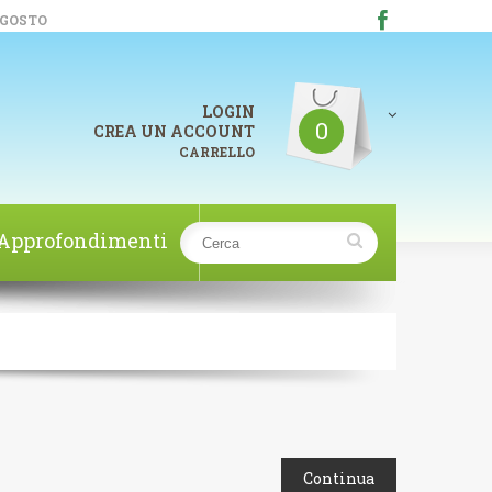
AGOSTO
LOGIN
0
CREA UN ACCOUNT
CARRELLO
Approfondimenti
Continua