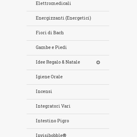
Elettromedicali
Energizzanti (Energetici)
Fiori di Bach
Gambe e Piedi
Idee Regalo & Natale
Igiene Orale
Incensi
Integratori Vari
Intestino Pigro
Invisibobble®