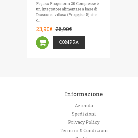
Pegaso Progenorm 20 Compresse è
un integratore alimentare a base di
Dioscorea villosa (Progeplus®) che
c...
23,90€
26,90€
COMPRA
Informazione
Azienda
Spedizioni
Privacy Policy
Termini & Condizioni