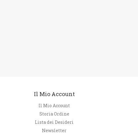
Il Mio Account
Il Mio Account
Storia Ordine
Lista dei Desideri
Newsletter