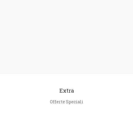
Extra
Offerte Speciali