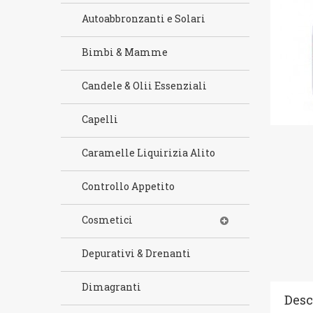
Autoabbronzanti e Solari
Bimbi & Mamme
Candele & Olii Essenziali
Capelli
Caramelle Liquirizia Alito
Controllo Appetito
Cosmetici
Depurativi & Drenanti
Dimagranti
Desc