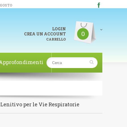
AGOSTO
LOGIN
0
CREA UN ACCOUNT
CARRELLO
Approfondimenti
enitivo per le Vie Respiratorie