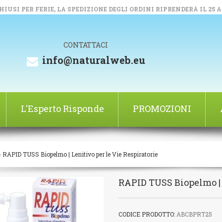
IUSI PER FERIE, LA SPEDIZIONE DEGLI ORDINI RIPRENDERÀ IL 25 
CONTATTACI
info@naturalweb.eu
L'Esperto Risponde
PROMOZIONI
»
RAPID TUSS Biopelmo | Lenitivo per le Vie Respiratorie
RAPID TUSS Biopelmo | L
CODICE PRODOTTO:
ABCBPRT25