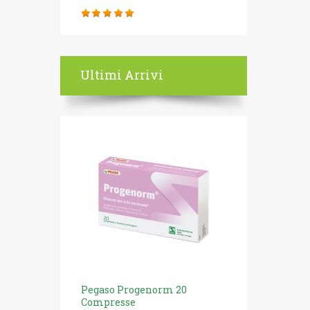
Ultimi Arrivi
Pegaso Progenorm 20
Compresse