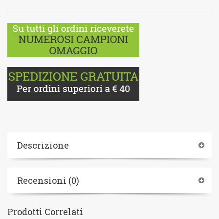
Descrizione
Recensioni (0)
Prodotti Correlati